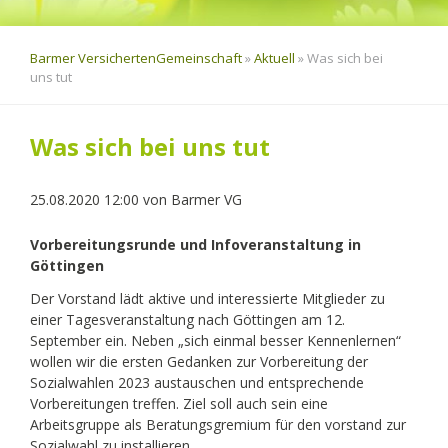
Barmer VersichertenGemeinschaft
»
Aktuell
»
Was sich bei
uns tut
Was sich bei uns tut
25.08.2020 12:00
von
Barmer VG
Vorbereitungsrunde und Infoveranstaltung in
Göttingen
Der Vorstand lädt aktive und interessierte Mitglieder zu
einer Tagesveranstaltung nach Göttingen am 12.
September ein. Neben „sich einmal besser Kennenlernen“
wollen wir die ersten Gedanken zur Vorbereitung der
Sozialwahlen 2023 austauschen und entsprechende
Vorbereitungen treffen. Ziel soll auch sein eine
Arbeitsgruppe als Beratungsgremium für den vorstand zur
Sozialwahl zu installieren.