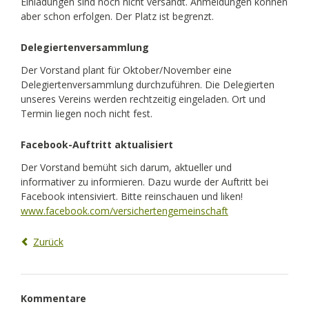
Einladungen sind noch nicht versandt. Anmeldungen können
aber schon erfolgen. Der Platz ist begrenzt.
Delegiertenversammlung
Der Vorstand plant für Oktober/November eine
Delegiertenversammlung durchzuführen. Die Delegierten
unseres Vereins werden rechtzeitig eingeladen. Ort und
Termin liegen noch nicht fest.
Facebook-Auftritt aktualisiert
Der Vorstand bemüht sich darum, aktueller und
informativer zu informieren. Dazu wurde der Auftritt bei
Facebook intensiviert. Bitte reinschauen und liken!
www.facebook.com/versichertengemeinschaft
Zurück
Kommentare