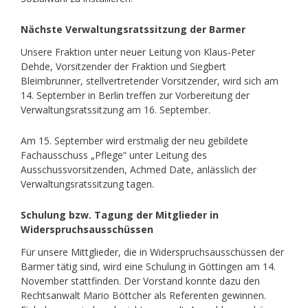
Nächste Verwaltungsratssitzung der Barmer
Unsere Fraktion unter neuer Leitung von Klaus-Peter
Dehde, Vorsitzender der Fraktion und Siegbert
Bleimbrunner, stellvertretender Vorsitzender, wird sich am
14. September in Berlin treffen zur Vorbereitung der
Verwaltungsratssitzung am 16. September.
Am 15. September wird erstmalig der neu gebildete
Fachausschuss „Pflege“ unter Leitung des
Ausschussvorsitzenden, Achmed Date, anlässlich der
Verwaltungsratssitzung tagen.
Schulung bzw. Tagung der Mitglieder in
Widerspruchsausschüssen
Für unsere Mittglieder, die in Widerspruchsausschüssen der
Barmer tätig sind, wird eine Schulung in Göttingen am 14.
November stattfinden. Der Vorstand konnte dazu den
Rechtsanwalt Mario Böttcher als Referenten gewinnen.