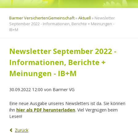
Barmer VersichertenGemeinschaft
»
Aktuell
»
Newsletter
September 2022 - Informationen, Berichte + Meinungen -
IB+M
Newsletter September 2022 -
Informationen, Berichte +
Meinungen - IB+M
30.09.2022 12:00
von
Barmer VG
Eine neue Ausgabe unseres Newsletters ist da. Sie können
ihn
hier als PDF herunterladen
. Viel Vergnügen beim
Lesen!
Zurück