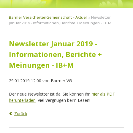
Barmer VersichertenGemeinschaft
»
Aktuell
»
Newsletter
Januar 2019 - Informationen, Berichte + Meinungen - IB+M
Newsletter Januar 2019 -
Informationen, Berichte +
Meinungen - IB+M
29.01.2019 12:00
von
Barmer VG
Der neue Newsletter ist da. Sie können ihn
hier als PDF
herunterladen
. Viel Vergnügen beim Lesen!
Zurück