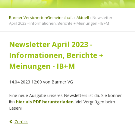
Barmer VersichertenGemeinschaft
»
Aktuell
»
Newsletter
April 2023 - Informationen, Berichte + Meinungen - IB+M
Newsletter April 2023 -
Informationen, Berichte +
Meinungen - IB+M
14.04.2023 12:00
von
Barmer VG
Eine neue Ausgabe unseres Newsletters ist da. Sie können
ihn
hier als PDF herunterladen
. Viel Vergnügen beim
Lesen!
Zurück