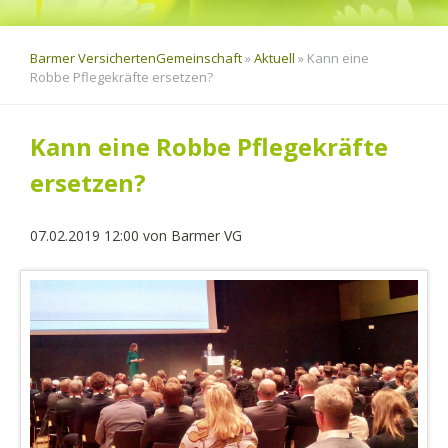
Barmer VersichertenGemeinschaft
»
Aktuell
»
Kann eine
Robbe Pflegekräfte ersetzen?
Kann eine Robbe Pflegekräfte
ersetzen?
07.02.2019 12:00
von
Barmer VG